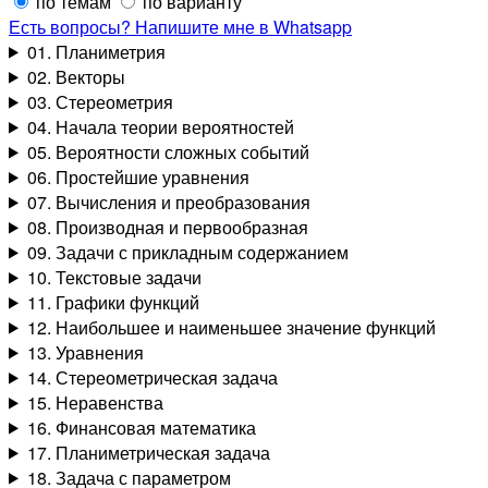
по темам
по варианту
Есть вопросы? Напишите мне в Whatsapp
01. Планиметрия
02. Векторы
03. Стереометрия
04. Начала теории вероятностей
05. Вероятности сложных событий
06. Простейшие уравнения
07. Вычисления и преобразования
08. Производная и первообразная
09. Задачи с прикладным содержанием
10. Текстовые задачи
11. Графики функций
12. Наибольшее и наименьшее значение функций
13. Уравнения
14. Стереометрическая задача
15. Неравенства
16. Финансовая математика
17. Планиметрическая задача
18. Задача с параметром