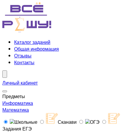
Каталог заданий
Общая информация
Отзывы
Контакты
Личный кабинет
Предметы
Информатика
Математика
Школьные
Сканави
ОГЭ
Задания ЕГЭ