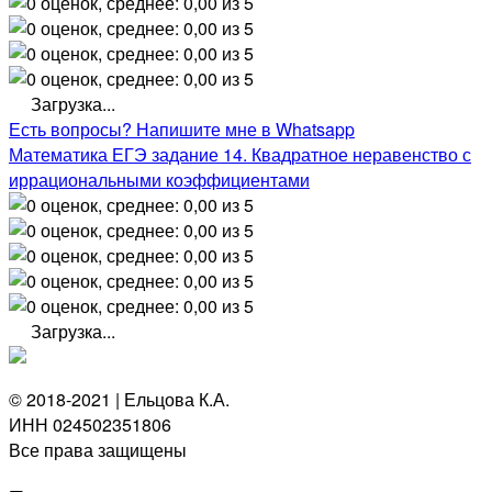
Загрузка...
Есть вопросы? Напишите мне в Whatsapp
Математика ЕГЭ задание 14. Квадратное неравенство с
иррациональными коэффициентами
Загрузка...
© 2018-2021 | Ельцова К.А.
ИНН 024502351806
Все права защищены