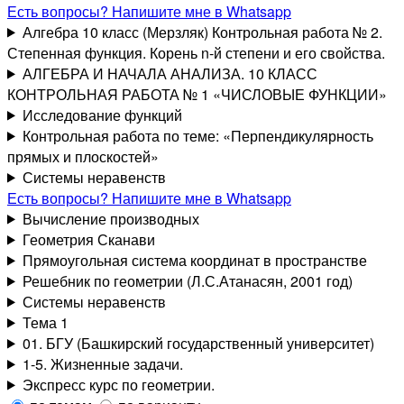
Есть вопросы? Напишите мне в Whatsapp
Алгебра 10 класс (Мерзляк) Контрольная работа № 2.
Степенная функция. Корень n-й степени и его свойства.
АЛГЕБРА И НАЧАЛА АНАЛИЗА. 10 КЛАСС
КОНТРОЛЬНАЯ РАБОТА № 1 «ЧИСЛОВЫЕ ФУНКЦИИ»
Исследование функций
Контрольная работа по теме: «Перпендикулярность
прямых и плоскостей»
Системы неравенств
Есть вопросы? Напишите мне в Whatsapp
Вычисление производных
Геометрия Сканави
Прямоугольная система координат в пространстве
Решебник по геометрии (Л.С.Атанасян, 2001 год)
Системы неравенств
Тема 1
01. БГУ (Башкирский государственный университет)
1-5. Жизненные задачи.
Экспресс курс по геометрии.