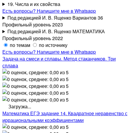
19. Числа и их свойства
Есть вопросы? Напишите мне в Whatsapp
Под редакцией И. В. Ященко Вариантов 36
Профильный уровень 2023
Под редакцией И. В. Ященко МАТЕМАТИКА
Профильный уровень 2022
по темам
по источнику
Есть вопросы? Напишите мне в Whatsapp
Задача на смеси и сплавы. Метод стаканчиков. Три
сплава
Загрузка...
Математика ЕГЭ задание 14. Квадратное неравенство с
иррациональными коэффициентами