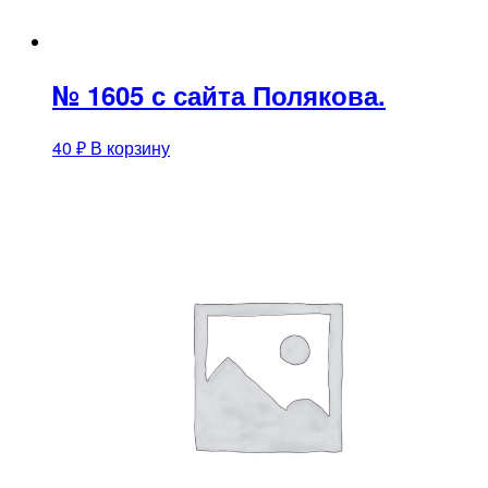
№ 1605 с сайта Полякова.
40
₽
В корзину