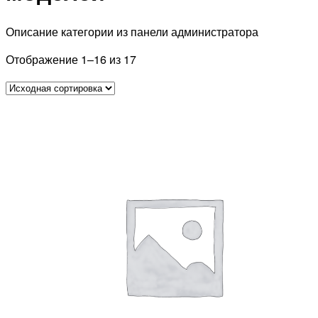
Описание категории из панели администратора
Отображение 1–16 из 17