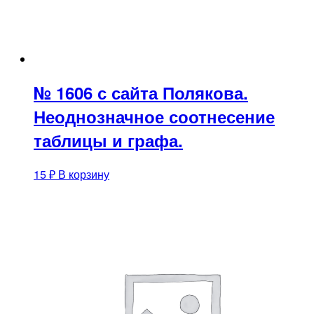
№ 1606 с сайта Полякова.
Неоднозначное соотнесение
таблицы и графа.
15
₽
В корзину