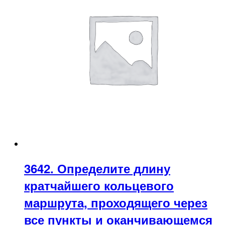
3642. Определите длину
кратчайшего кольцевого
маршрута, проходящего через
все пункты и оканчивающемся