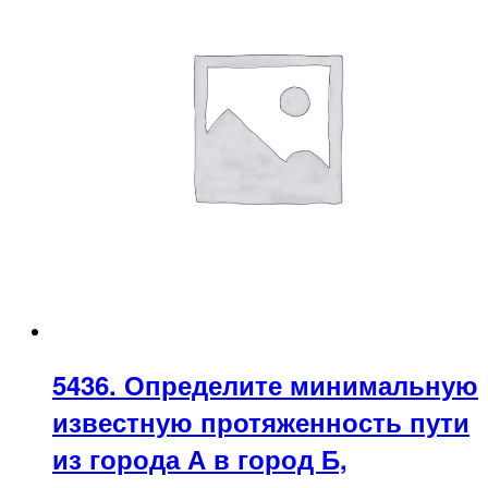
5436. Определите минимальную
известную протяженность пути
из города А в город Б,