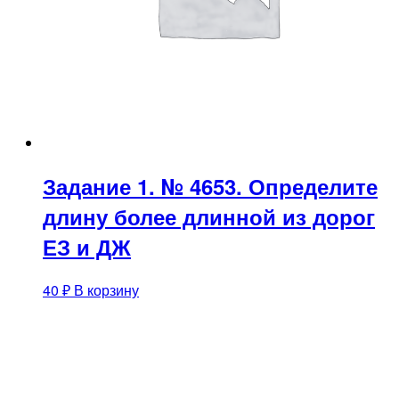
Задание 1. № 4653. Определите
длину более длинной из дорог
ЕЗ и ДЖ
40
₽
В корзину