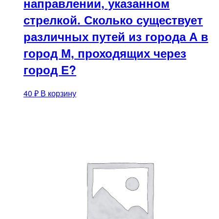
направлении, указанном
стрелкой. Сколько существует
различных путей из города А в
город М, проходящих через
город Е?
40
₽
В корзину