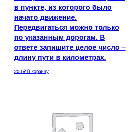
в пункте, из которого было
начато движение.
Передвигаться можно только
по указанным дорогам. В
ответе запишите целое число –
длину пути в километрах.
200
₽
В корзину