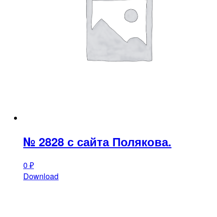
№ 2828 с сайта Полякова.
0
₽
Download