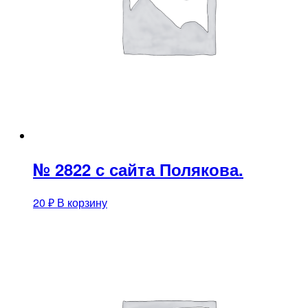
№ 2822 с сайта Полякова.
20
₽
В корзину