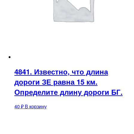
4841. Известно, что длина
дороги ЗЕ равна 15 км.
Определите длину дороги БГ.
40
₽
В корзину