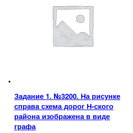
Задание 1. №3200. На рисунке
справа схема дорог Н-ского
района изображена в виде
графа