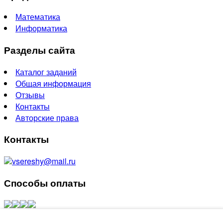
Математика
Информатика
Разделы сайта
Каталог заданий
Общая информация
Отзывы
Контакты
Авторские права
Контакты
vsereshy@mail.ru
Способы оплаты
Создание сайтов - Лидер Поиска