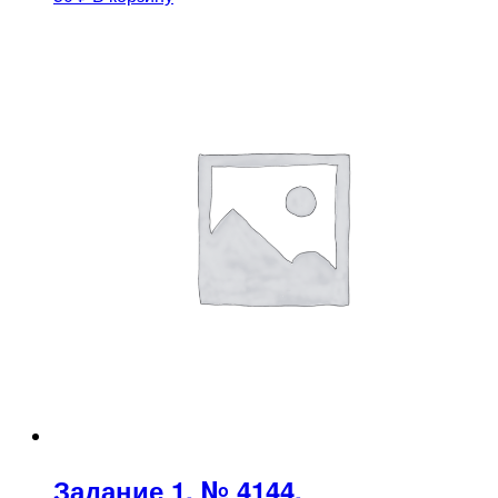
Задание 1. № 4144.