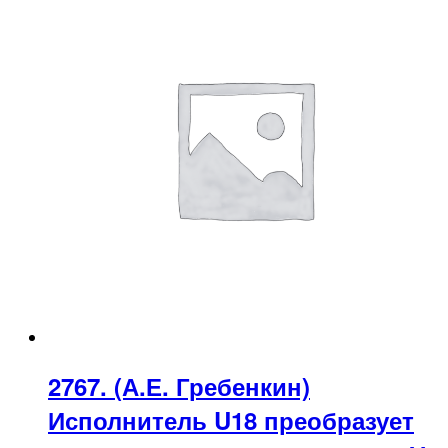
2767. (А.Е. Гребенкин)
Исполнитель U18 преобразует