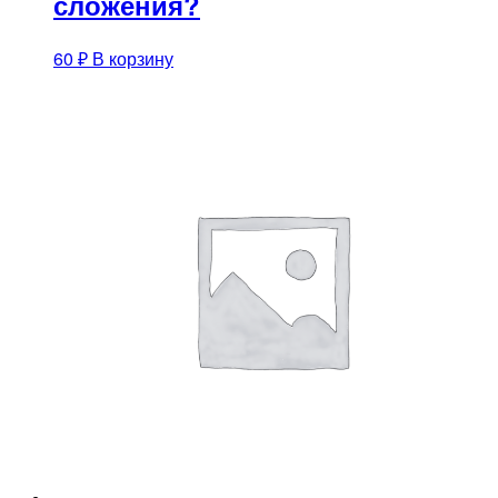
сложения?
60
₽
В корзину