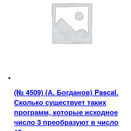
(№ 4509) (А. Богданов) Pascal.
Сколько существует таких
программ, которые исходное
число 3 преобразуют в число