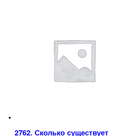
2762. Сколько существует