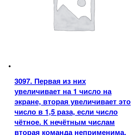
3097. Первая из них
увеличивает на 1 число на
экране, вторая увеличивает это
число в 1,5 раза, если число
чётное. К нечётным числам
вторая команда неприменима.