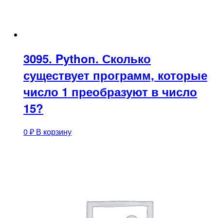
3095. Python. Сколько
существует программ, которые
число 1 преобразуют в число
15?
0
₽
В корзину