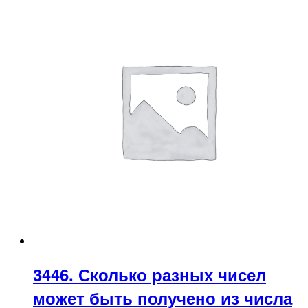
3446. Сколько разных чисел
может быть получено из числа