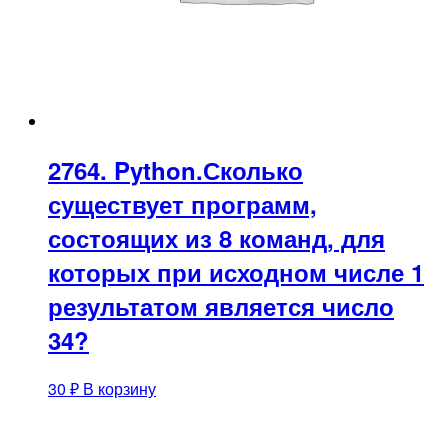
2764. Python.Сколько
существует программ,
состоящих из 8 команд, для
которых при исходном числе 1
результатом является число
34?
30
₽
В корзину