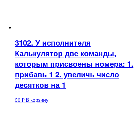
3102. У исполнителя
Калькулятор две команды,
которым присвоены номера: 1.
прибавь 1 2. увеличь число
десятков на 1
30
₽
В корзину