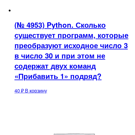
(№ 4953) Python. Сколько
существует программ, которые
преобразуют исходное число 3
в число 30 и при этом не
содержат двух команд
«Прибавить 1» подряд?
40
₽
В корзину