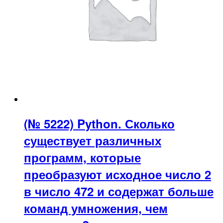
(№ 5222) Python. Сколько
существует различных
программ, которые
преобразуют исходное число 2
в число 472 и содержат больше
команд умножения, чем