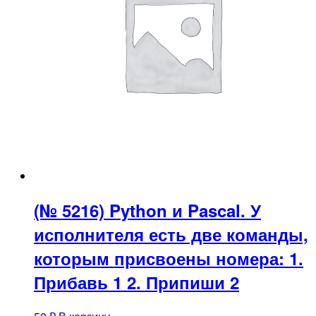
(№ 5216) Python и Pascal. У
исполнителя есть две команды,
которым присвоены номера: 1.
Прибавь 1 2. Припиши 2