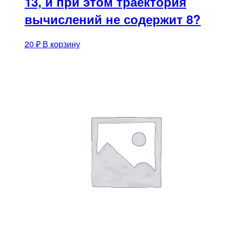
13, и при этом траектория
вычислений не содержит 8?
20
₽
В корзину