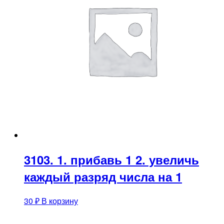
3103. 1. прибавь 1 2. увеличь
каждый разряд числа на 1
30
₽
В корзину