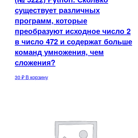
существует различных
программ, которые
преобразуют исходное число 2
в число 472 и содержат больше
команд умножения, чем
сложения?
30
₽
В корзину