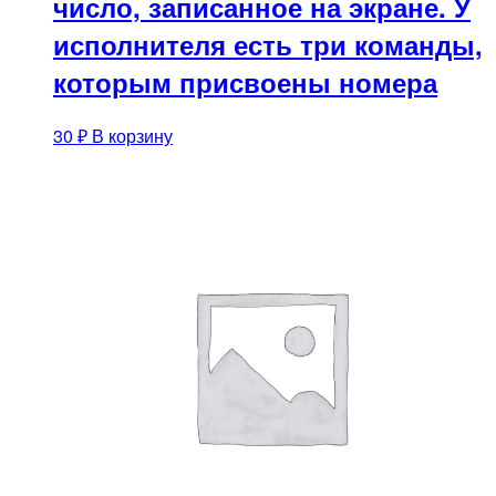
число, записанное на экране. У
исполнителя есть три команды,
которым присвоены номера
30
₽
В корзину