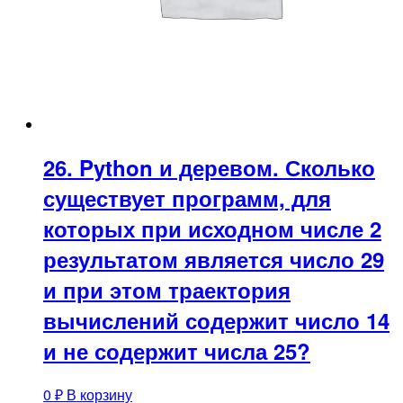
26. Python и деревом. Сколько
существует программ, для
которых при исходном числе 2
результатом является число 29
и при этом траектория
вычислений содержит число 14
и не содержит числа 25?
0
₽
В корзину