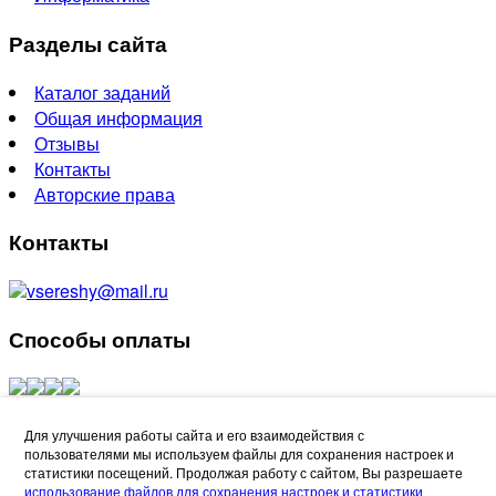
Разделы сайта
Каталог заданий
Общая информация
Отзывы
Контакты
Авторские права
Контакты
vsereshy@mail.ru
Способы оплаты
Создание сайтов - Лидер Поиска
Для улучшения работы сайта и его взаимодействия с
пользователями мы используем файлы для сохранения настроек и
Refund Reason
статистики посещений. Продолжая работу с сайтом, Вы разрешаете
использование файлов для сохранения настроек и статистики