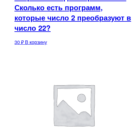
Сколько есть программ,
которые число 2 преобразуют в
число 22?
30
₽
В корзину