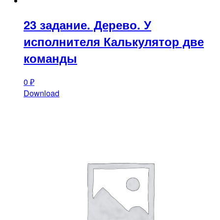
23 задание. Дерево. У
исполнителя Калькулятор две
команды
0
₽
Download