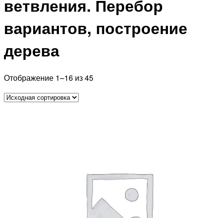
ветвления. Перебор
вариантов, построение
дерева
Отображение 1–16 из 45