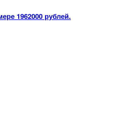
мере 1962000 рублей.