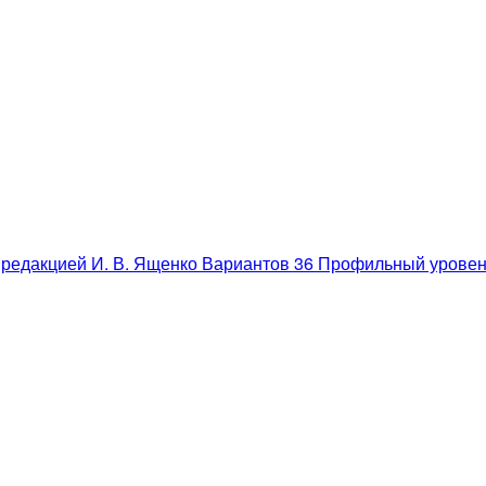
 редакцией И. В. Ященко Вариантов 36 Профильный уровен