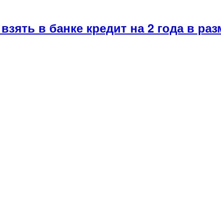
взять в банке кредит на 2 года в раз