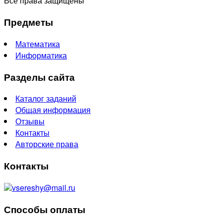
Все права защищены
Предметы
Математика
Информатика
Разделы сайта
Каталог заданий
Общая информация
Отзывы
Контакты
Авторские права
Контакты
vsereshy@mail.ru
Способы оплаты