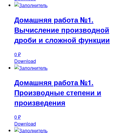
Домашняя работа №1.
Вычисление производной
дроби и сложной функции
0
₽
Download
Домашняя работа №1.
Производные степени и
произведения
0
₽
Download