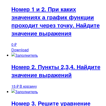
Номер 1 и 2. При каких
значениях а график функции
проходит через точку. Найдите
значение выражения
0
₽
Download
Номер 2. Пункты 2,3,4. Найдите
значение выражений
15
₽
В корзину
Номер 3. Решите уравнение