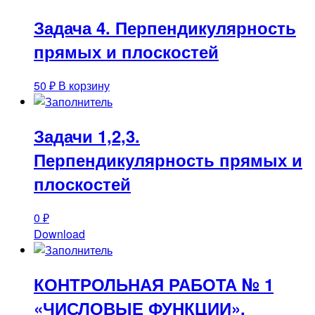
Задача 4. Перпендикулярность
прямых и плоскостей
50
₽
В корзину
Задачи 1,2,3.
Перпендикулярность прямых и
плоскостей
0
₽
Download
КОНТРОЛЬНАЯ РАБОТА № 1
«ЧИСЛОВЫЕ ФУНКЦИИ».