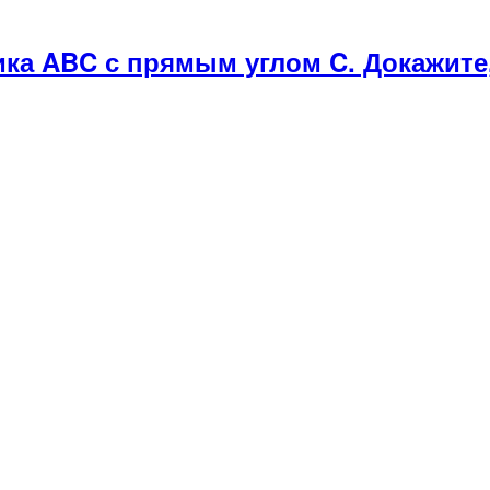
ика ABC с прямым углом C. Докажите