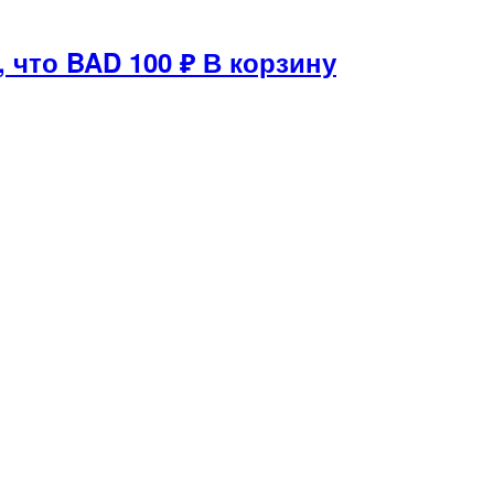
, что BAD
100
₽
В корзину