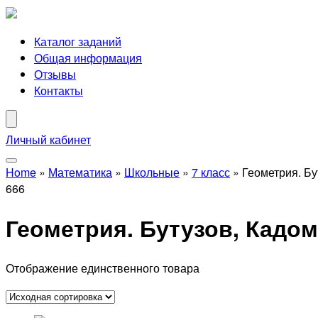
Каталог заданий
Общая информация
Отзывы
Контакты
Личный кабинет
Home
»
Математика
»
Школьные
»
7 класс
»
Геометрия. Бу
666
Геометрия. Бутузов, Кадом
Отображение единственного товара