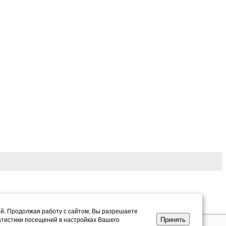
ий. Продолжая работу с сайтом, Вы разрешаете
Принять
атистики посещений в настройках Вашего