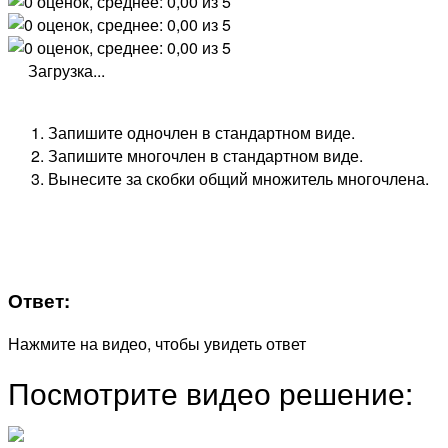
Загрузка...
Запишите одночлен в стандартном виде.
Запишите многочлен в стандартном виде.
Вынесите за скобки общий множитель многочлена.
Ответ:
Нажмите на видео, чтобы увидеть ответ
Посмотрите видео решение: