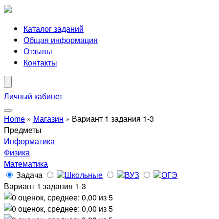
Каталог заданий
Общая информация
Отзывы
Контакты
Личный кабинет
Home
»
Магазин
»
Вариант 1 задания 1-3
Предметы
Информатика
Физика
Математика
Задача
Школьные
ВУЗ
ОГЭ
Вариант 1 задания 1-3