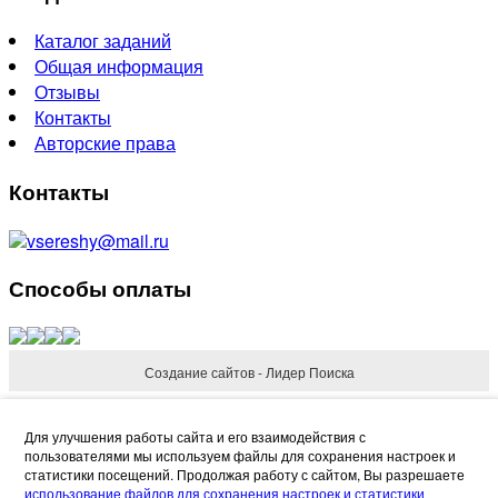
Каталог заданий
Общая информация
Отзывы
Контакты
Авторские права
Контакты
vsereshy@mail.ru
Способы оплаты
Создание сайтов - Лидер Поиска
Refund Reason
Для улучшения работы сайта и его взаимодействия с
пользователями мы используем файлы для сохранения настроек и
статистики посещений. Продолжая работу с сайтом, Вы разрешаете
использование файлов для сохранения настроек и статистики