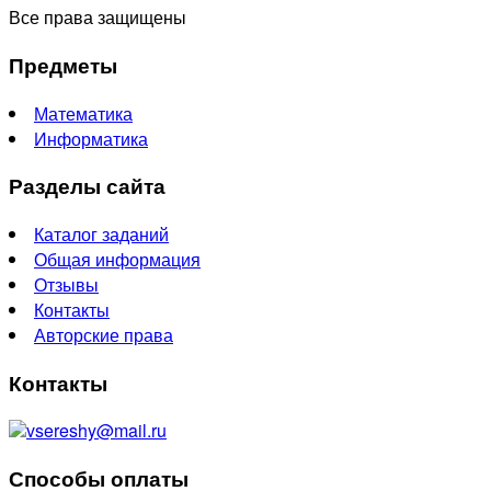
Все права защищены
Предметы
Математика
Информатика
Разделы сайта
Каталог заданий
Общая информация
Отзывы
Контакты
Авторские права
Контакты
vsereshy@mail.ru
Способы оплаты