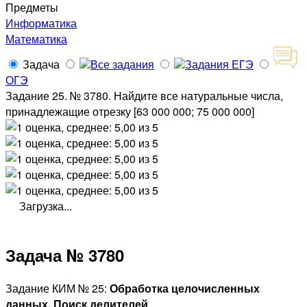
Предметы
Информатика
Математика
Задача
Все задания
Задания ЕГЭ
ОГЭ
Задание 25. № 3780. Найдите все натуральные числа,
принадлежащие отрезку [63 000 000; 75 000 000]
Загрузка...
Задача № 3780
Задание КИМ № 25:
Обработка целочисленных
данных. Поиск делителей