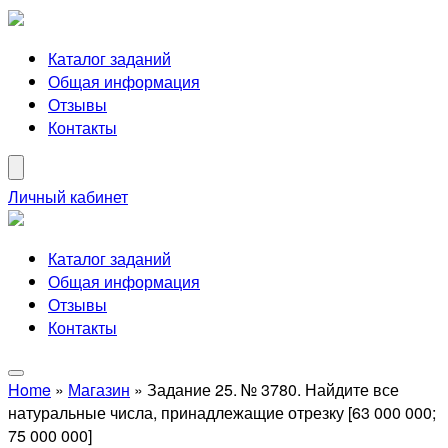
Каталог заданий
Общая информация
Отзывы
Контакты
Личный кабинет
Каталог заданий
Общая информация
Отзывы
Контакты
Home
»
Магазин
»
Задание 25. № 3780. Найдите все
натуральные числа, принадлежащие отрезку [63 000 000;
75 000 000]