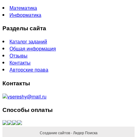
Математика
Информатика
Разделы сайта
Каталог заданий
Общая информация
Отзывы
Контакты
Авторские права
Контакты
vsereshy@mail.ru
Способы оплаты
Создание сайтов - Лидер Поиска