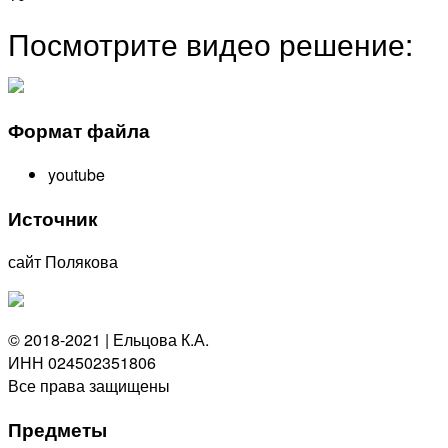
Посмотрите видео решение:
Формат файла
youtube
Источник
сайт Полякова
© 2018-2021 | Ельцова К.А.
ИНН 024502351806
Все права защищены
Предметы