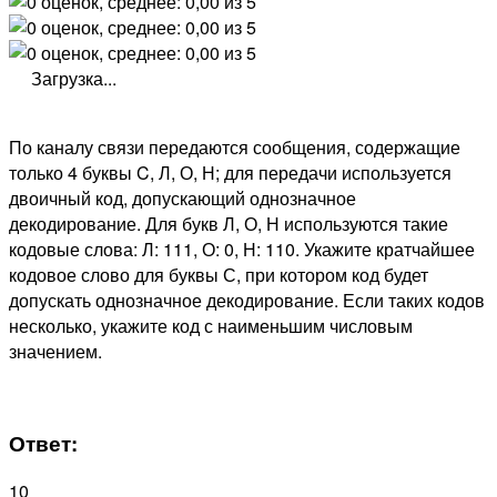
Загрузка...
По каналу связи передаются сообщения, содержащие
только 4 буквы C, Л, О, Н; для передачи используется
двоичный код, допускающий однозначное
декодирование. Для букв Л, О, Н используются такие
кодовые слова: Л: 111, О: 0, Н: 110. Укажите кратчайшее
кодовое слово для буквы С, при котором код будет
допускать однозначное декодирование. Если таких кодов
несколько, укажите код с наименьшим числовым
значением.
Ответ:
10