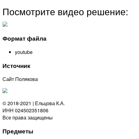
Посмотрите видео решение:
Формат файла
youtube
Источник
Сайт Полякова
© 2018-2021 | Ельцова К.А.
ИНН 024502351806
Все права защищены
Предметы