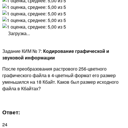
Загрузка...
Задание КИМ № 7:
Кодирование графической и
звуковой информации
После преобразования растрового 256-цветного
графического файла в 4-цветный формат его размер
уменьшился на 18 Кбайт. Каков был размер исходного
файла в Кбайтах?
Ответ:
24