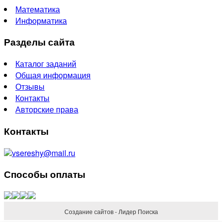
Математика
Информатика
Разделы сайта
Каталог заданий
Общая информация
Отзывы
Контакты
Авторские права
Контакты
vsereshy@mail.ru
Способы оплаты
Создание сайтов - Лидер Поиска