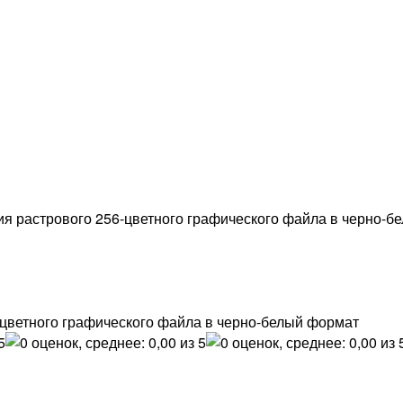
ия растрового 256-цветного графического файла в черно-б
-цветного графического файла в черно-белый формат