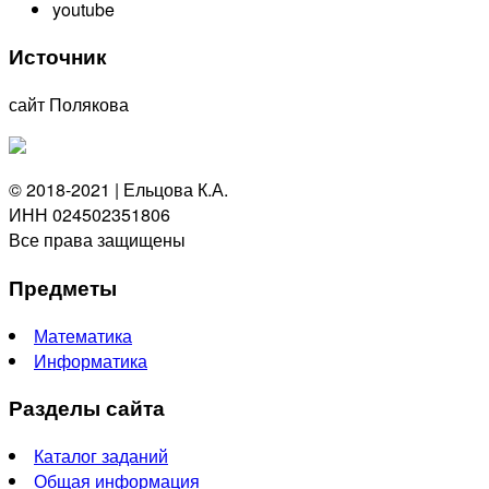
youtube
Источник
сайт Полякова
© 2018-2021 | Ельцова К.А.
ИНН 024502351806
Все права защищены
Предметы
Математика
Информатика
Разделы сайта
Каталог заданий
Общая информация