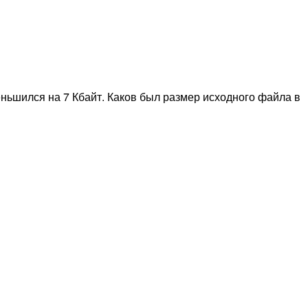
ньшился на 7 Кбайт. Каков был размер исходного файла в