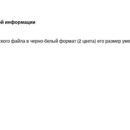
вой информации
кого файла в черно-белый формат (2 цвета) его размер уме