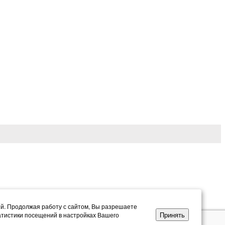
ий. Продолжая работу с сайтом, Вы разрешаете
Принять
атистики посещений в настройках Вашего