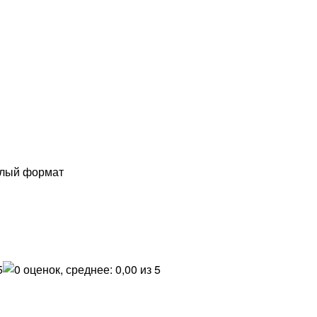
елый формат