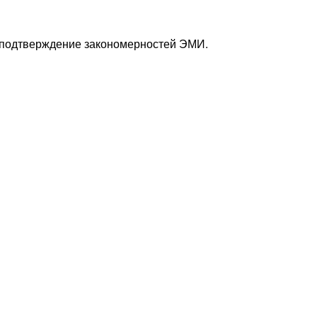
е подтверждение закономерностей ЭМИ.