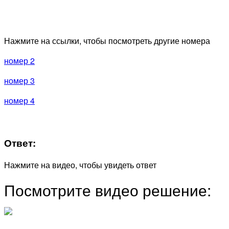
Нажмите на ссылки, чтобы посмотреть другие номера
номер 2
номер 3
номер 4
Ответ:
Нажмите на видео, чтобы увидеть ответ
Посмотрите видео решение: