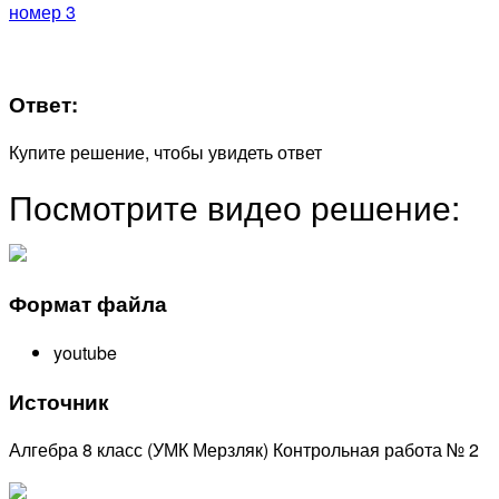
номер 3
Ответ:
Купите решение, чтобы увидеть ответ
Посмотрите видео решение:
Формат файла
youtube
Источник
Алгебра 8 класс (УМК Мерзляк) Контрольная работа № 2