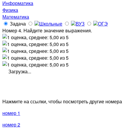
Информатика
Физика
Математика
Задача
Школьные
ВУЗ
ОГЭ
Номер 4. Найдите значение выражения.
Загрузка...
Нажмите на ссылки, чтобы посмотреть другие номера
номер 1
номер 2