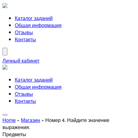
Каталог заданий
Общая информация
Отзывы
Контакты
Личный кабинет
Каталог заданий
Общая информация
Отзывы
Контакты
Home
»
Магазин
»
Номер 4. Найдите значение
выражения.
Предметы