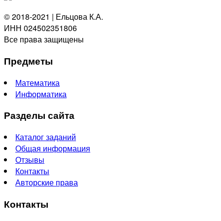
© 2018-2021 | Ельцова К.А.
ИНН 024502351806
Все права защищены
Предметы
Математика
Информатика
Разделы сайта
Каталог заданий
Общая информация
Отзывы
Контакты
Авторские права
Контакты