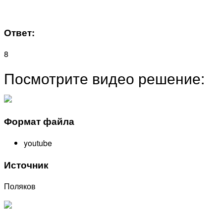
Ответ:
8
Посмотрите видео решение:
Формат файла
youtube
Источник
Поляков