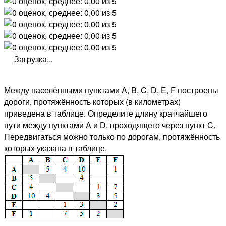
Загрузка...
Между населёнными пунктами A, B, C, D, E, F построены
дороги, протяжённость которых (в километрах)
приведена в таблице. Определите длину кратчайшего
пути между пунктами A и D, проходящего через пункт C.
Передвигаться можно только по дорогам, протяжённость
которых указана в таблице.