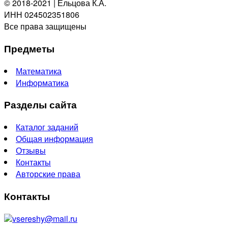
© 2018-2021 | Ельцова К.А.
ИНН 024502351806
Все права защищены
Предметы
Математика
Информатика
Разделы сайта
Каталог заданий
Общая информация
Отзывы
Контакты
Авторские права
Контакты
vsereshy@mail.ru