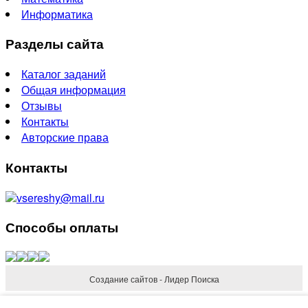
Информатика
Разделы сайта
Каталог заданий
Общая информация
Отзывы
Контакты
Авторские права
Контакты
vsereshy@mail.ru
Способы оплаты
Создание сайтов - Лидер Поиска