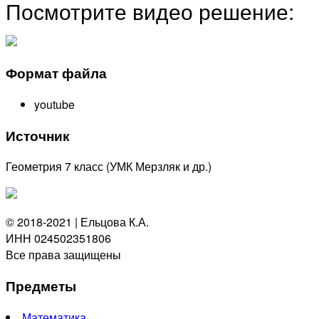
Посмотрите видео решение:
Формат файла
youtube
Источник
Геометрия 7 класс (УМК Мерзляк и др.)
© 2018-2021 | Ельцова К.А.
ИНН 024502351806
Все права защищены
Предметы
Математика