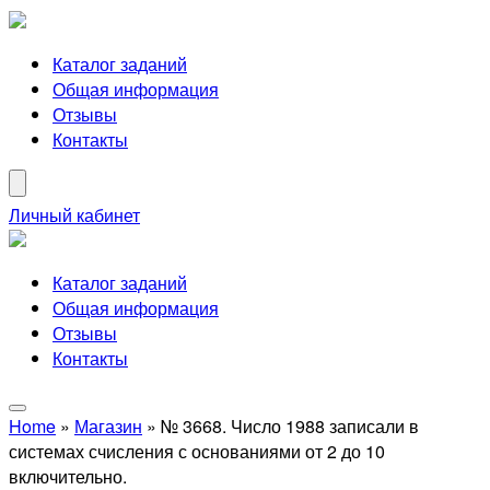
Каталог заданий
Общая информация
Отзывы
Контакты
Личный кабинет
Каталог заданий
Общая информация
Отзывы
Контакты
Home
»
Магазин
»
№ 3668. Число 1988 записали в
системах счисления с основаниями от 2 до 10
включительно.