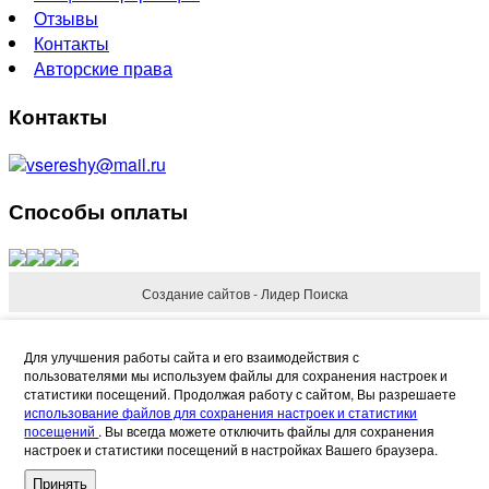
Отзывы
Контакты
Авторские права
Контакты
vsereshy@mail.ru
Способы оплаты
Создание сайтов - Лидер Поиска
Refund Reason
Для улучшения работы сайта и его взаимодействия с
пользователями мы используем файлы для сохранения настроек и
статистики посещений. Продолжая работу с сайтом, Вы разрешаете
использование файлов для сохранения настроек и статистики
посещений
. Вы всегда можете отключить файлы для сохранения
настроек и статистики посещений в настройках Вашего браузера.
Request Refund
Cancel
Принять