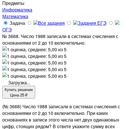
Предметы
Информатика
Математика
Задача
Все задания
Задания ЕГЭ
ОГЭ
№ 3668. Число 1988 записали в системах счисления с
основаниями от 2 до 10 включительно.
Загрузка...
Купить решение
Цена
25
₽
(№ 3668) Число 1988 записали в системах счисления с
основаниями от 2 до 10 включительно. При каких
основаниях в записи этого числа нет двух одинаковых
цифр, стоящих рядом? В ответе укажите сумму всех