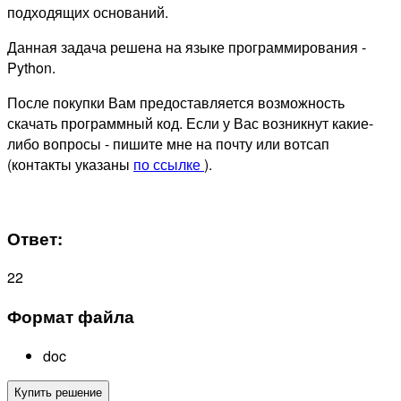
подходящих оснований.
Данная задача решена на языке программирования -
Python.
После покупки Вам предоставляется возможность
скачать программный код. Если у Вас возникнут какие-
либо вопросы - пишите мне на почту или вотсап
(контакты указаны
по ссылке
).
Ответ:
22
Формат файла
doc
Купить решение