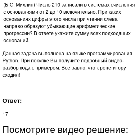
(Б.С. Михлин) Число 210 записали в системах счисления
с основаниями от 2 до 10 включительно. При каких
основаниях цифры этого числа при чтении слева
направо образуют убывающие арифметические
прогрессии? В ответе укажите сумму всех подходящих
оснований.
Данная задача выполнена на языке программирования -
Python. При покупке Вы получите подробный видео-
разбор кода с примером. Все равно, что к репетитору
сходил!
Ответ:
17
Посмотрите видео решение: