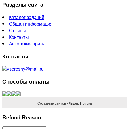
Разделы сайта
Каталог заданий
Общая информация
Отзывы
Контакты
Авторские права
Контакты
vsereshy@mail.ru
Способы оплаты
Создание сайтов - Лидер Поиска
Refund Reason