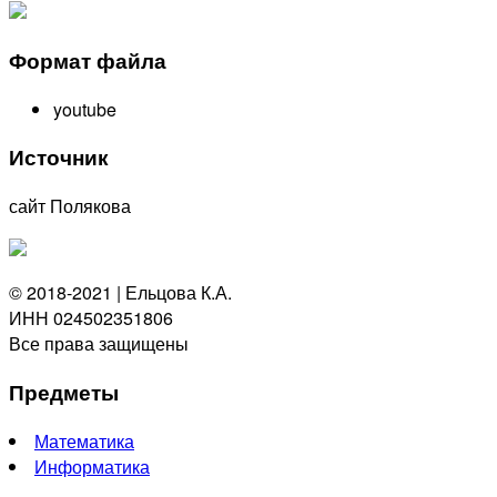
Формат файла
youtube
Источник
сайт Полякова
© 2018-2021 | Ельцова К.А.
ИНН 024502351806
Все права защищены
Предметы
Математика
Информатика