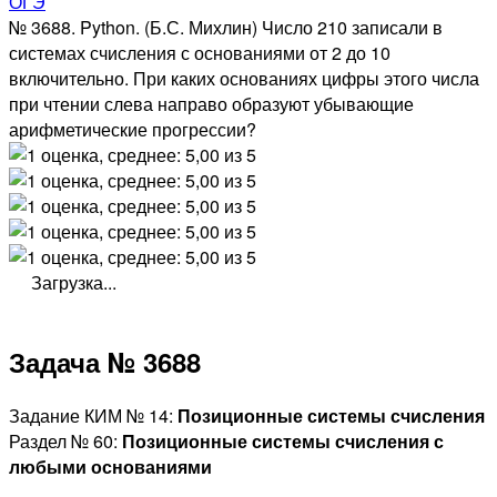
ОГЭ
№ 3688. Python. (Б.С. Михлин) Число 210 записали в
системах счисления с основаниями от 2 до 10
включительно. При каких основаниях цифры этого числа
при чтении слева направо образуют убывающие
арифметические прогрессии?
Загрузка...
Задача № 3688
Задание КИМ № 14:
Позиционные системы счисления
Раздел № 60:
Позиционные системы счисления с
любыми основаниями