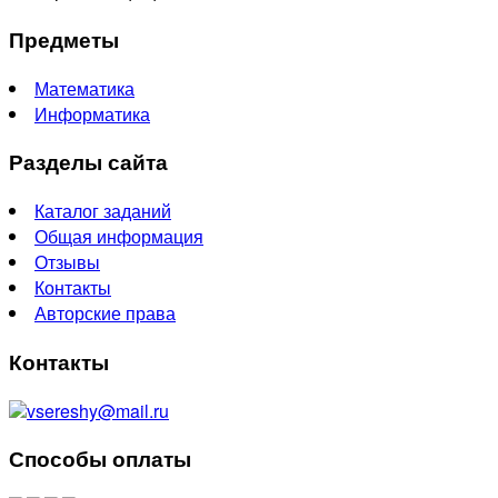
Предметы
Математика
Информатика
Разделы сайта
Каталог заданий
Общая информация
Отзывы
Контакты
Авторские права
Контакты
vsereshy@mail.ru
Способы оплаты