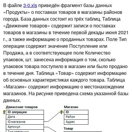
В файле
3-0.xls
приведён фрагмент базы данных
«Продукты» о поставках товаров в магазины районов
города. База данных состоит из трёх таблиц. Таблица
«Движение товаров» содержит записи о поставках
товаров в магазины в течение первой декады июня 2021
г., а также информацию о проданных товарах. Поле Тип
операции содержит значение Поступление или
Продажа, а в соответствующее поле Количество
упаковок, шт. занесена информация о том, сколько
упаковок товара поступило в магазин или было продано
в течение дня. Таблица «Товар» содержит информацию
об основных характеристиках каждого товара. Таблица
«Магазин» содержит информацию о местонахождении
магазинов. На рисунке приведена схема указанной базы
данных.