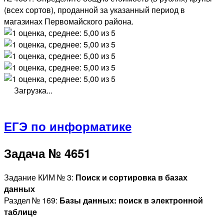
(всех сортов), проданной за указанный период в
магазинах Первомайского района.
Загрузка...
ЕГЭ по информатике
Задача № 4651
Задание КИМ № 3:
Поиск и сортировка в базах
данных
Раздел № 169:
Базы данных: поиск в электронной
таблице