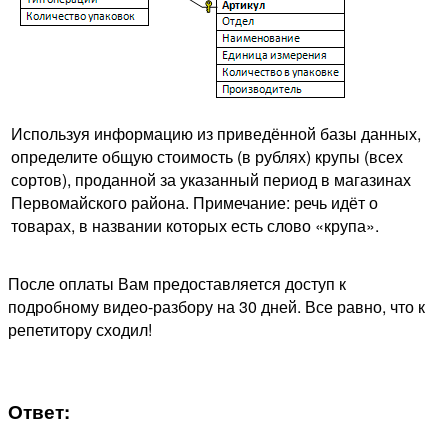
Используя информацию из приведённой базы данных,
определите общую стоимость (в рублях) крупы (всех
сортов), проданной за указанный период в магазинах
Первомайского района. Примечание: речь идёт о
товарах, в названии которых есть слово «крупа».
После оплаты Вам предоставляется доступ к
подробному видео-разбору на 30 дней. Все равно, что к
репетитору сходил!
Ответ: