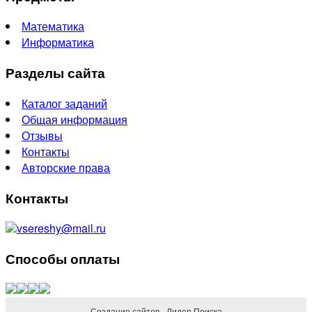
Математика
Информатика
Разделы сайта
Каталог заданий
Общая информация
Отзывы
Контакты
Авторские права
Контакты
vsereshy@mail.ru
Способы оплаты
Создание сайтов - Лидер Поиска