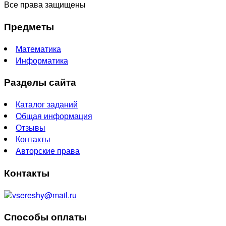
Все права защищены
Предметы
Математика
Информатика
Разделы сайта
Каталог заданий
Общая информация
Отзывы
Контакты
Авторские права
Контакты
vsereshy@mail.ru
Способы оплаты