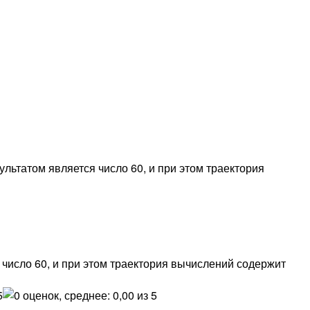
льтатом является число 60, и при этом траектория
 число 60, и при этом траектория вычислений содержит