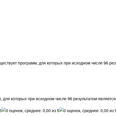
ществует программ, для которых при исходном числе 96 резу
, для которых при исходном числе 96 результатом является