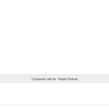
Создание сайтов - Лидер Поиска