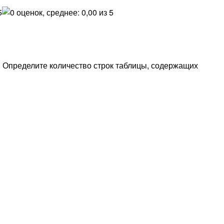
. Определите количество строк таблицы, содержащих