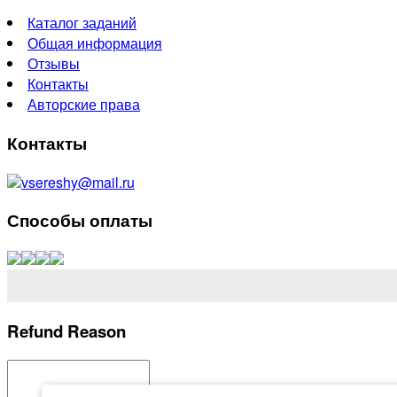
Каталог заданий
Общая информация
Отзывы
Контакты
Авторские права
Контакты
vsereshy@mail.ru
Способы оплаты
Refund Reason