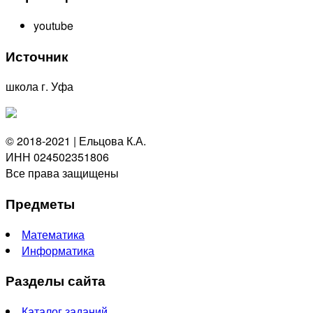
youtube
Источник
школа г. Уфа
© 2018-2021 | Ельцова К.А.
ИНН 024502351806
Все права защищены
Предметы
Математика
Информатика
Разделы сайта
Каталог заданий