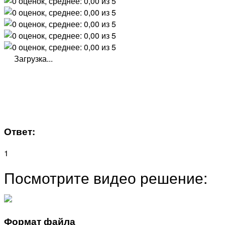
Загрузка...
Ответ:
1
Посмотрите видео решение:
Формат файла