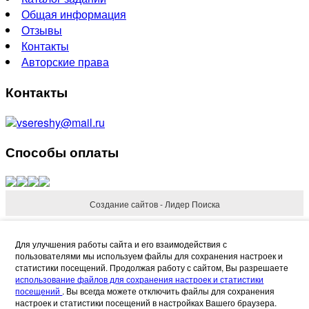
Общая информация
Отзывы
Контакты
Авторские права
Контакты
vsereshy@mail.ru
Способы оплаты
Создание сайтов - Лидер Поиска
Refund Reason
Для улучшения работы сайта и его взаимодействия с
пользователями мы используем файлы для сохранения настроек и
статистики посещений. Продолжая работу с сайтом, Вы разрешаете
использование файлов для сохранения настроек и статистики
посещений
. Вы всегда можете отключить файлы для сохранения
настроек и статистики посещений в настройках Вашего браузера.