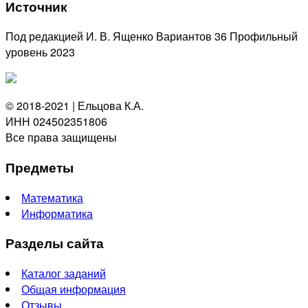
Источник
Под редакцией И. В. Ященко Вариантов 36 Профильный
уровень 2023
© 2018-2021 | Ельцова К.А.
ИНН 024502351806
Все права защищены
Предметы
Математика
Информатика
Разделы сайта
Каталог заданий
Общая информация
Отзывы