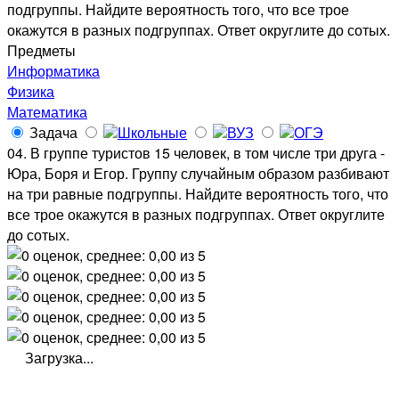
подгруппы. Найдите вероятность того, что все трое
окажутся в разных подгруппах. Ответ округлите до сотых.
Предметы
Информатика
Физика
Математика
Задача
Школьные
ВУЗ
ОГЭ
04. В группе туристов 15 человек, в том числе три друга -
Юра, Боря и Егор. Группу случайным образом разбивают
на три равные подгруппы. Найдите вероятность того, что
все трое окажутся в разных подгруппах. Ответ округлите
до сотых.
Загрузка...