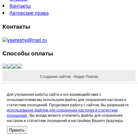
Контакты
Авторские права
Контакты
vsereshy@mail.ru
Способы оплаты
Создание сайтов - Лидер Поиска
Refund Reason
Для улучшения работы сайта и его взаимодействия с
пользователями мы используем файлы для сохранения настроек и
статистики посещений. Продолжая работу с сайтом, Вы разрешаете
использование файлов для сохранения настроек и статистики
посещений
. Вы всегда можете отключить файлы для сохранения
настроек и статистики посещений в настройках Вашего браузера.
Request Refund
Cancel
Принять