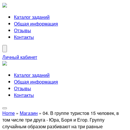
Каталог заданий
Общая информация
Отзывы
Контакты
Личный кабинет
Каталог заданий
Общая информация
Отзывы
Контакты
Home
»
Магазин
»
04. В группе туристов 15 человек, в
том числе три друга - Юра, Боря и Егор. Группу
случайным образом разбивают на три равные