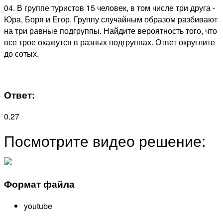
04.
В группе туристов 15 человек, в том числе три друга -
Юра, Боря и Егор. Группу случайным образом разбивают
на три равные подгруппы. Найдите вероятность того, что
все трое окажутся в разных подгруппах. Ответ округлите
до сотых.
Ответ:
0.27
Посмотрите видео решение:
Формат файла
youtube