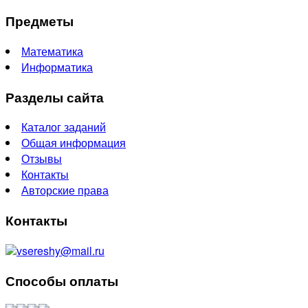
Предметы
Математика
Информатика
Разделы сайта
Каталог заданий
Общая информация
Отзывы
Контакты
Авторские права
Контакты
vsereshy@mail.ru
Способы оплаты