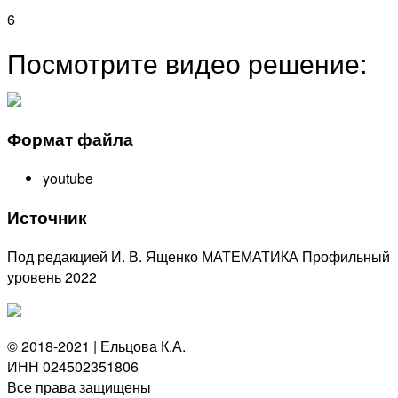
6
Посмотрите видео решение:
Формат файла
youtube
Источник
Под редакцией И. В. Ященко МАТЕМАТИКА Профильный
уровень 2022
© 2018-2021 | Ельцова К.А.
ИНН 024502351806
Все права защищены