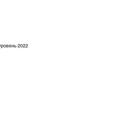
ровень 2022