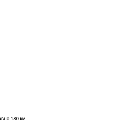
авно 180 км