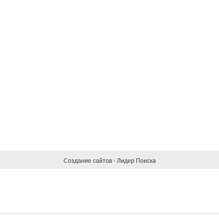
Создание сайтов - Лидер Поиска