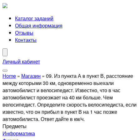
Каталог заданий
Общая информация
Отзывы
Контакты
Личный кабинет
Home
»
Магазин
»
09. Из пункта А в пункт В, расстояние
между которыми 30 км, одновременно выехали
автомобилист и велосипедист. Известно, что в час
автомобилист проезжает на 40 км больше. Чем
велосипедист. Определите скорость велосипедиста, если
известно, что он прибыл в пункт В на 1 час позже
автомобилиста. Ответ дайте в км/ч.
Предметы
Информатика