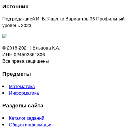
Источник
Под редакцией И. В. Ященко Вариантов 36 Профильный
уровень 2023
© 2018-2021 | Ельцова К.А.
ИНН 024502351806
Все права защищены
Предметы
Математика
Информатика
Разделы сайта
Каталог заданий
Общая информация