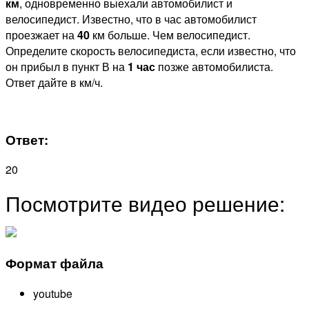
км
, одновременно выехали автомобилист и
велосипедист. Известно, что в час автомобилист
проезжает на
40
км больше. Чем велосипедист.
Определите скорость велосипедиста, если известно, что
он прибыл в пункт В на
1 час
позже автомобилиста.
Ответ дайте в км/ч.
Ответ:
20
Посмотрите видео решение:
Формат файла
youtube