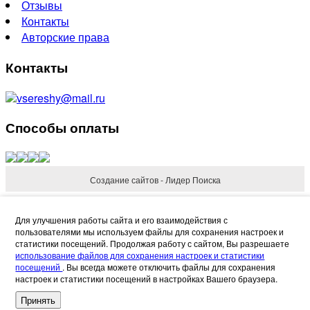
Отзывы
Контакты
Авторские права
Контакты
vsereshy@mail.ru
Способы оплаты
Создание сайтов - Лидер Поиска
Refund Reason
Для улучшения работы сайта и его взаимодействия с
пользователями мы используем файлы для сохранения настроек и
статистики посещений. Продолжая работу с сайтом, Вы разрешаете
использование файлов для сохранения настроек и статистики
посещений
. Вы всегда можете отключить файлы для сохранения
настроек и статистики посещений в настройках Вашего браузера.
Request Refund
Cancel
Принять