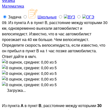
Физика
Математика
Задача
Школьные
ВУЗ
ОГЭ
09. Из пункта А в пункт В, расстояние между которыми 30
км, одновременно выехали автомобилист и
велосипедист. Известно, что в час автомобилист
проезжает на 40 км больше. Чем велосипедист.
Определите скорость велосипедиста, если известно, что
он прибыл в пункт В на 1 час позже автомобилиста.
Ответ дайте в км/ч.
Загрузка...
Из пункта
А
в пункт
В
, расстояние между которыми
30