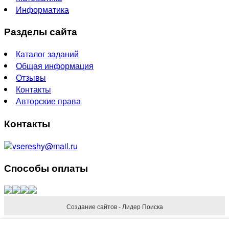
Информатика
Разделы сайта
Каталог заданий
Общая информация
Отзывы
Контакты
Авторские права
Контакты
vsereshy@mail.ru
Способы оплаты
Создание сайтов - Лидер Поиска