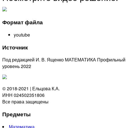
Формат файла
youtube
Источник
Под редакцией И. В. Ященко МАТЕМАТИКА Профильный
уровень 2022
© 2018-2021 | Ельцова К.А.
ИНН 024502351806
Все права защищены
Предметы
Математика