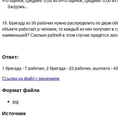
Загрузка...
15.
Бригаду из 30 рабочих нужно распределить по двум объ
объекте работает p человек, то каждый из них получает в 
наименьшей? Сколько рублей в этом случае придётся запл
Ответ:
1 бригада - 7 рабочих, 2 бригада - 23 рабочих, выплата - 4
Ссылка на файл с решением
Формат файла
jpg
Источник