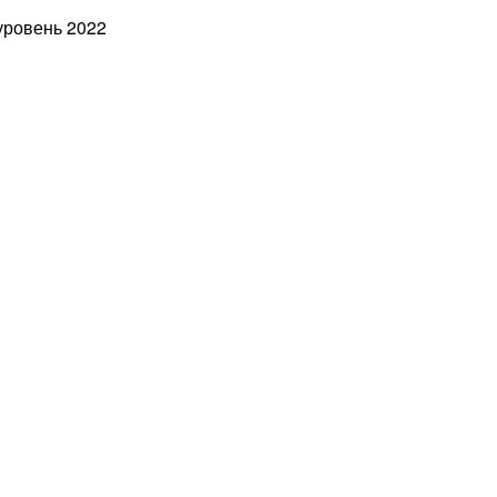
ровень 2022