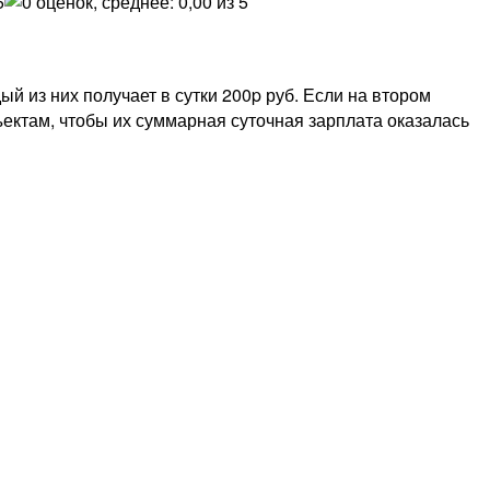
ый из них получает в сутки 200p руб. Если на втором
объектам, чтобы их суммарная суточная зарплата оказалась