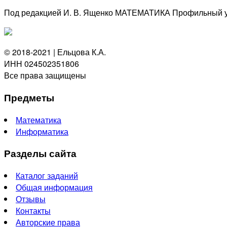
Под редакцией И. В. Ященко МАТЕМАТИКА Профильный у
© 2018-2021 | Ельцова К.А.
ИНН 024502351806
Все права защищены
Предметы
Математика
Информатика
Разделы сайта
Каталог заданий
Общая информация
Отзывы
Контакты
Авторские права