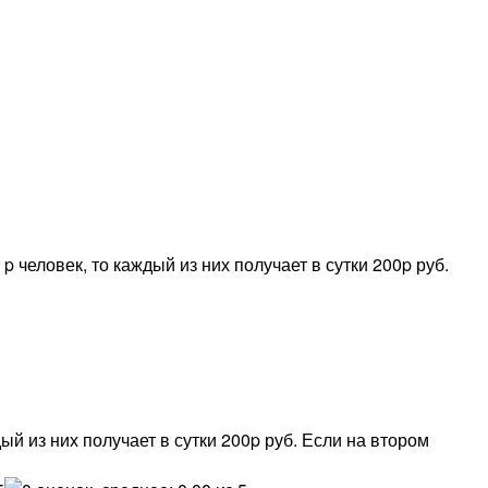
 человек, то каждый из них получает в сутки 200p руб.
ый из них получает в сутки 200p руб. Если на втором