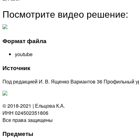
Посмотрите видео решение:
Формат файла
youtube
Источник
Под редакцией И. В. Ященко Вариантов 36 Профильный у
© 2018-2021 | Ельцова К.А.
ИНН 024502351806
Все права защищены
Предметы