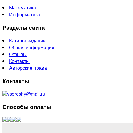
Математика
Информатика
Разделы сайта
Каталог заданий
Общая информация
Отзывы
Контакты
Авторские права
Контакты
vsereshy@mail.ru
Способы оплаты