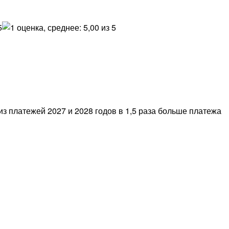
из платежей 2027 и 2028 годов в 1,5 раза больше платежа