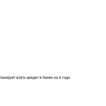
анирует взять кредит в банке на 4 года.