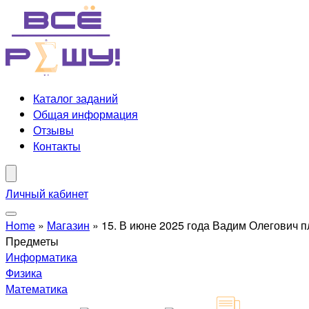
Каталог заданий
Общая информация
Отзывы
Контакты
Личный кабинет
Home
»
Магазин
»
15. В июне 2025 года Вадим Олегович пл
Предметы
Информатика
Физика
Математика