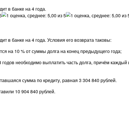
ит в банке на 4 года.
ит в банке на 4 года. Условия его возврата таковы:
ется на 10 % от суммы долга на конец предыдущего года;
28 годов необходимо выплатить часть долга, причём каждый 
тавшаяся сумма по кредиту, равная 3 304 840 рублей.
авили 10 904 840 рублей.