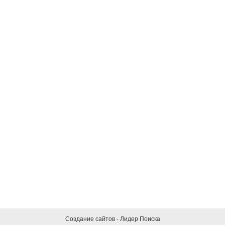
Создание сайтов - Лидер Поиска