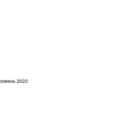
ровень 2023