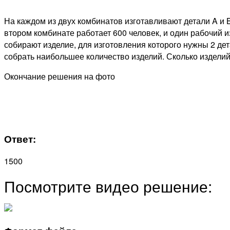
На каждом из двух комбинатов изготавливают детали A и B
втором комбинате работает 600 человек, и один рабочий и
собирают изделие, для изготовления которого нужны 2 де
собрать наибольшее количество изделий. Сколько изделий
Окончание решения на фото
Ответ:
1500
Посмотрите видео решение: