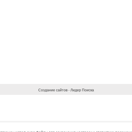
Создание сайтов - Лидер Поиска