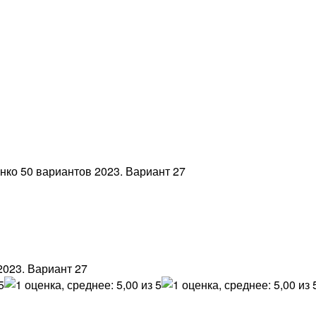
нко 50 вариантов 2023. Вариант 27
2023. Вариант 27