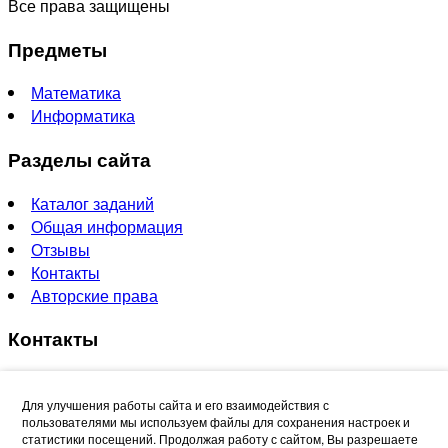
Все права защищены
Предметы
Математика
Информатика
Разделы сайта
Каталог заданий
Общая информация
Отзывы
Контакты
Авторские права
Контакты
vsereshy@mail.ru
Для улучшения работы сайта и его взаимодействия с
Способы оплаты
пользователями мы используем файлы для сохранения настроек и
статистики посещений. Продолжая работу с сайтом, Вы разрешаете