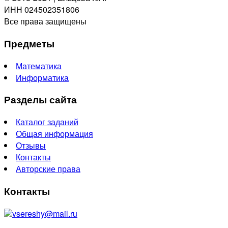
ИНН 024502351806
Все права защищены
Предметы
Математика
Информатика
Разделы сайта
Каталог заданий
Общая информация
Отзывы
Контакты
Авторские права
Контакты
vsereshy@mail.ru