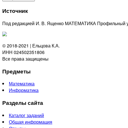
Источник
Под редакцией И. В. Ященко МАТЕМАТИКА Профильный у
© 2018-2021 | Ельцова К.А.
ИНН 024502351806
Все права защищены
Предметы
Математика
Информатика
Разделы сайта
Каталог заданий
Общая информация