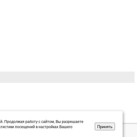
ий. Продолжая работу с сайтом, Вы разрешаете
Принять
атистики посещений в настройках Вашего