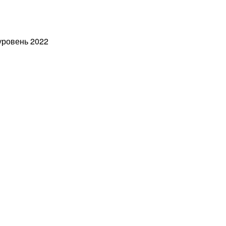
ровень 2022