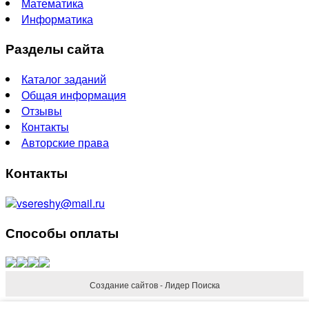
Математика
Информатика
Разделы сайта
Каталог заданий
Общая информация
Отзывы
Контакты
Авторские права
Контакты
vsereshy@mail.ru
Способы оплаты
Создание сайтов - Лидер Поиска