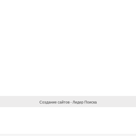
Создание сайтов - Лидер Поиска