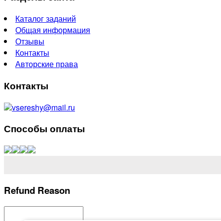
Каталог заданий
Общая информация
Отзывы
Контакты
Авторские права
Контакты
vsereshy@mail.ru
Способы оплаты
Refund Reason