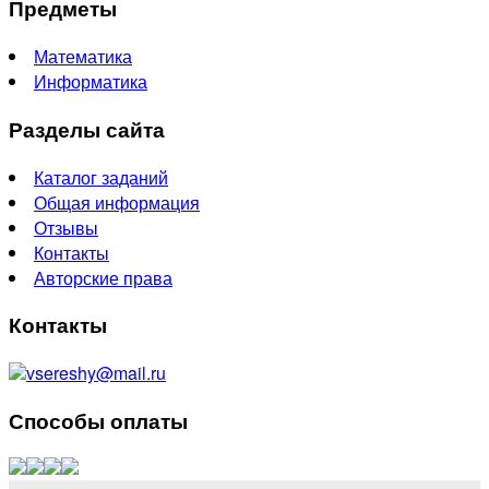
Предметы
Математика
Информатика
Разделы сайта
Каталог заданий
Общая информация
Отзывы
Контакты
Авторские права
Контакты
vsereshy@mail.ru
Способы оплаты