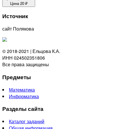
Цена
20
₽
Источник
сайт Полякова
© 2018-2021 | Ельцова К.А.
ИНН 024502351806
Все права защищены
Предметы
Математика
Информатика
Разделы сайта
Каталог заданий
Общая информация