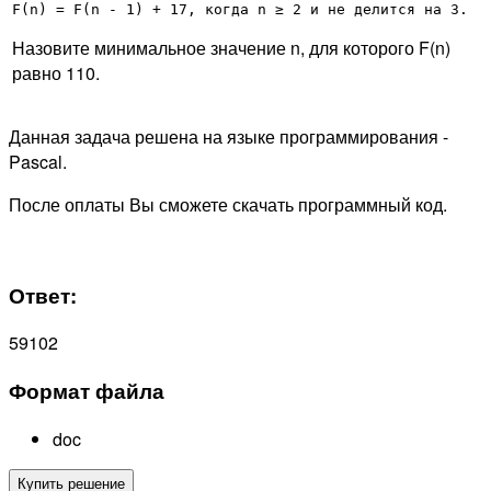
F(n) = F(n - 1) + 17, когда n ≥ 2 и не делится на 3.
Назовите минимальное значение n, для которого F(n)
равно 110.
Данная задача решена на языке программирования -
Pascal.
После оплаты Вы сможете скачать программный код.
Ответ:
59102
Формат файла
doc
Купить решение