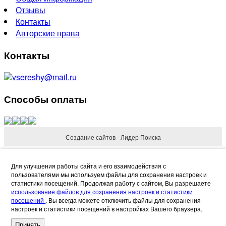
Отзывы
Контакты
Авторские права
Контакты
vsereshy@mail.ru
Способы оплаты
Создание сайтов - Лидер Поиска
Refund Reason
Для улучшения работы сайта и его взаимодействия с
пользователями мы используем файлы для сохранения настроек и
статистики посещений. Продолжая работу с сайтом, Вы разрешаете
использование файлов для сохранения настроек и статистики
посещений
. Вы всегда можете отключить файлы для сохранения
настроек и статистики посещений в настройках Вашего браузера.
Request Refund
Cancel
Принять