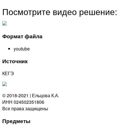
Посмотрите видео решение:
Формат файла
youtube
Источник
КЕГЭ
© 2018-2021 | Ельцова К.А.
ИНН 024502351806
Все права защищены
Предметы