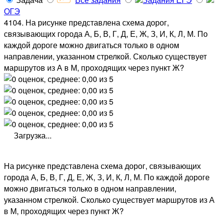
ОГЭ
4104. На рисунке представлена схема дорог,
связывающих города А, Б, В, Г, Д, Е, Ж, З, И, К, Л, М. По
каждой дороге можно двигаться только в одном
направлении, указанном стрелкой. Сколько существует
маршрутов из А в М, проходящих через пункт Ж?
Загрузка...
На рисунке представлена схема дорог, связывающих
города А, Б, В, Г, Д, Е, Ж, З, И, К, Л, М. По каждой дороге
можно двигаться только в одном направлении,
указанном стрелкой. Сколько существует маршрутов из А
в М, проходящих через пункт Ж?