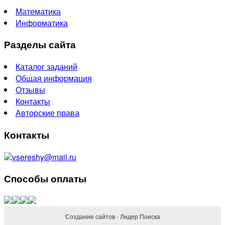
Математика
Информатика
Разделы сайта
Каталог заданий
Общая информация
Отзывы
Контакты
Авторские права
Контакты
vsereshy@mail.ru
Способы оплаты
Создание сайтов - Лидер Поиска