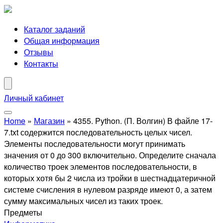
Каталог заданий
Общая информация
Отзывы
Контакты
Личный кабинет
Home
»
Магазин
»
4355. Python. (П. Волгин) В файле 17-
7.txt содержится последовательность целых чисел.
Элементы последовательности могут принимать
значения от 0 до 300 включительно. Определите сначала
количество троек элементов последовательности, в
которых хотя бы 2 числа из тройки в шестнадцатеричной
системе счисления в нулевом разряде имеют 0, а затем
сумму максимальных чисел из таких троек.
Предметы