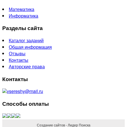
Математика
Информатика
Разделы сайта
Каталог заданий
Общая информация
Отзывы
Контакты
Авторские права
Контакты
vsereshy@mail.ru
Способы оплаты
Создание сайтов - Лидер Поиска