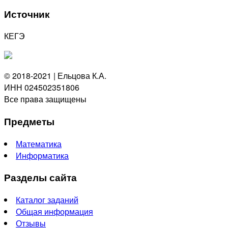
Источник
КЕГЭ
© 2018-2021 | Ельцова К.А.
ИНН 024502351806
Все права защищены
Предметы
Математика
Информатика
Разделы сайта
Каталог заданий
Общая информация
Отзывы