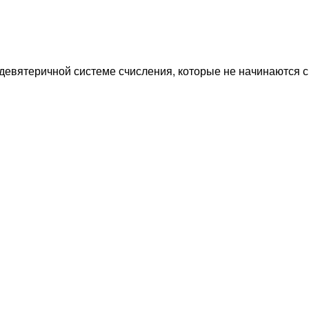
девятеричной системе счисления, которые не начинаются с