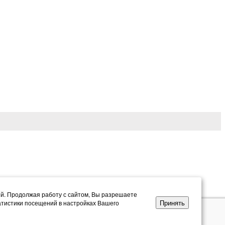
ий. Продолжая работу с сайтом, Вы разрешаете
Принять
атистики посещений в настройках Вашего