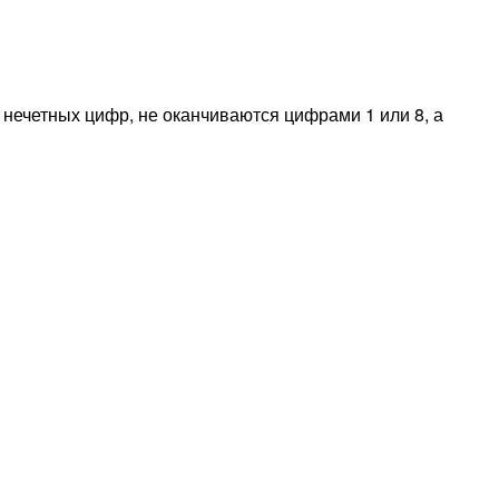
 нечетных цифр, не оканчиваются цифрами 1 или 8, а