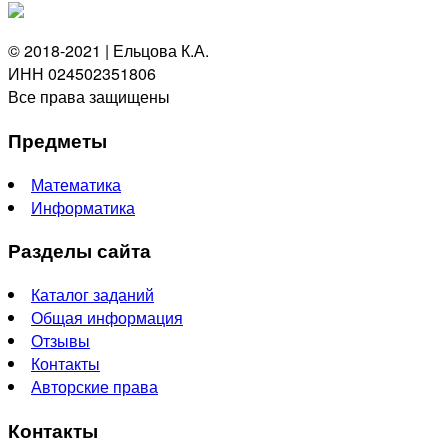
© 2018-2021 | Ельцова К.А.
ИНН 024502351806
Все права защищены
Предметы
Математика
Информатика
Разделы сайта
Каталог заданий
Общая информация
Отзывы
Контакты
Авторские права
Контакты