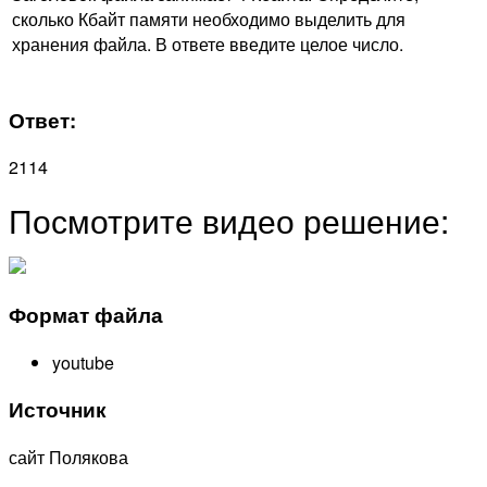
сколько Кбайт памяти необходимо выделить для
хранения файла. В ответе введите целое число.
Ответ:
2114
Посмотрите видео решение:
Формат файла
youtube
Источник
сайт Полякова