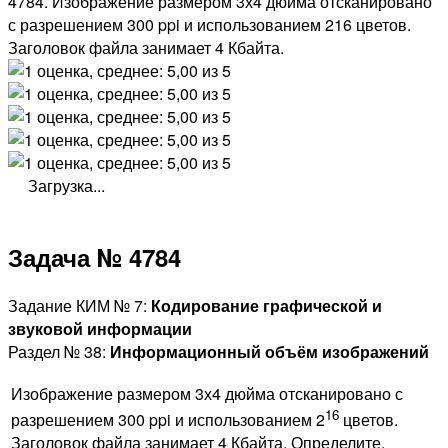
4784. Изображение размером 3х4 дюйма отсканировано
с разрешением 300 ppi и использованием 216 цветов.
Заголовок файла занимает 4 Кбайта.
Загрузка...
Задача № 4784
Задание КИМ № 7:
Кодирование графической и
звуковой информации
Раздел № 38:
Информационный объём изображений
Изображение размером 3х4 дюйма отсканировано с
16
разрешением 300 ppi и использованием 2
цветов.
Заголовок файла занимает 4 Кбайта. Определите,