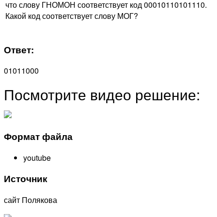
что слову ГНОМОН соответствует код 00010110101110.
Какой код соответствует слову МОГ?
Ответ:
01011000
Посмотрите видео решение:
Формат файла
youtube
Источник
сайт Полякова