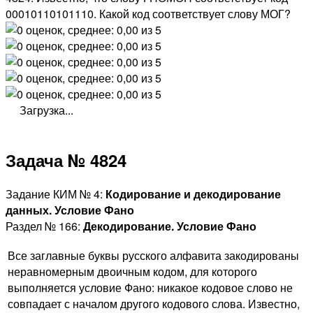
00010110101110. Какой код соответствует слову МОГ?
Загрузка...
Задача № 4824
Задание КИМ № 4:
Кодирование и декодирование
данных. Условие Фано
Раздел № 166:
Декодирование. Условие Фано
Все заглавные буквы русского алфавита закодированы
неравномерным двоичным кодом, для которого
выполняется условие Фано: никакое кодовое слово не
совпадает с началом другого кодового слова. Известно,