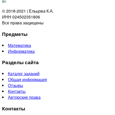
© 2018-2021 | Ельцова К.А.
ИНН 024502351806
Все права защищены
Предметы
Математика
Информатика
Разделы сайта
Каталог заданий
Общая информация
Отзывы
Контакты
Авторские права
Контакты