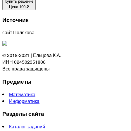
Купить решение
Цена
100
₽
Источник
сайт Полякова
© 2018-2021 | Ельцова К.А.
ИНН 024502351806
Все права защищены
Предметы
Математика
Информатика
Разделы сайта
Каталог заданий