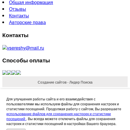
Общая информация
Отзывы
Контакты
Авторские права
Контакты
vsereshy@mail.ru
Способы оплаты
Создание сайтов - Лидер Поиска
Refund Reason
Для улучшения работы сайта и его взаимодействия с
пользователями мы используем файлы для сохранения настроек и
статистики посещений. Продолжая работу с сайтом, Вы разрешаете
использование файлов для сохранения настроек и статистики
посещений
. Вы всегда можете отключить файлы для сохранения
настроек и статистики посещений в настройках Вашего браузера.
Request Refund
Cancel