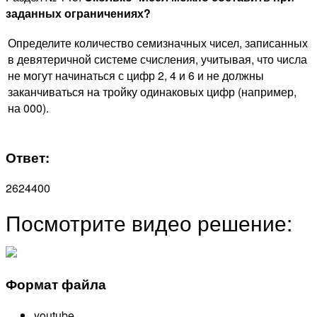
заданных ограничениях?
Определите количество семизначных чисел, записанных
в девятеричной системе счисления, учитывая, что числа
не могут начинаться с цифр 2, 4 и 6 и не должны
заканчиваться на тройку одинаковых цифр (например,
на 000).
Ответ:
2624400
Посмотрите видео решение:
Формат файла
youtube