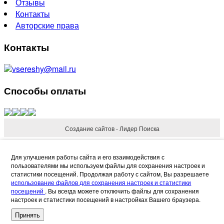
Отзывы
Контакты
Авторские права
Контакты
vsereshy@mail.ru
Способы оплаты
Создание сайтов - Лидер Поиска
Refund Reason
Для улучшения работы сайта и его взаимодействия с
пользователями мы используем файлы для сохранения настроек и
статистики посещений. Продолжая работу с сайтом, Вы разрешаете
использование файлов для сохранения настроек и статистики
посещений
. Вы всегда можете отключить файлы для сохранения
настроек и статистики посещений в настройках Вашего браузера.
Request Refund
Cancel
Принять