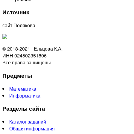
Источник
сайт Полякова
© 2018-2021 | Ельцова К.А.
ИНН 024502351806
Все права защищены
Предметы
Математика
Информатика
Разделы сайта
Каталог заданий
Общая информация