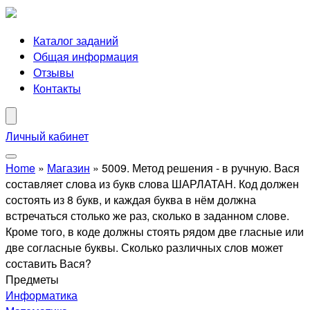
Каталог заданий
Общая информация
Отзывы
Контакты
Личный кабинет
Home
»
Магазин
»
5009. Метод решения - в ручную. Вася
составляет слова из букв слова ШАРЛАТАН. Код должен
состоять из 8 букв, и каждая буква в нём должна
встречаться столько же раз, сколько в заданном слове.
Кроме того, в коде должны стоять рядом две гласные или
две согласные буквы. Сколько различных слов может
составить Вася?
Предметы
Информатика