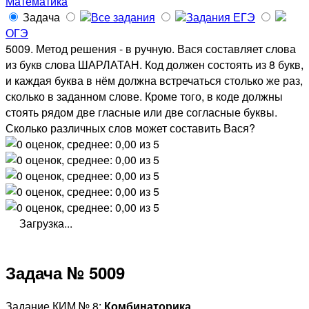
Математика
Задача
Все задания
Задания ЕГЭ
ОГЭ
5009. Метод решения - в ручную. Вася составляет слова
из букв слова ШАРЛАТАН. Код должен состоять из 8 букв,
и каждая буква в нём должна встречаться столько же раз,
сколько в заданном слове. Кроме того, в коде должны
стоять рядом две гласные или две согласные буквы.
Сколько различных слов может составить Вася?
Загрузка...
Задача № 5009
Задание КИМ № 8:
Комбинаторика