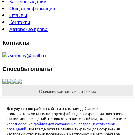
Каталог заданий
Общая информация
Отзывы
Контакты
Авторские права
Контакты
vsereshy@mail.ru
Способы оплаты
Создание сайтов - Лидер Поиска
Refund Reason
Для улучшения работы сайта и его взаимодействия с
пользователями мы используем файлы для сохранения настроек и
статистики посещений. Продолжая работу с сайтом, Вы разрешаете
использование файлов для сохранения настроек и статистики
посещений
. Вы всегда можете отключить файлы для сохранения
настроек и статистики посещений в настройках Вашего браузера.