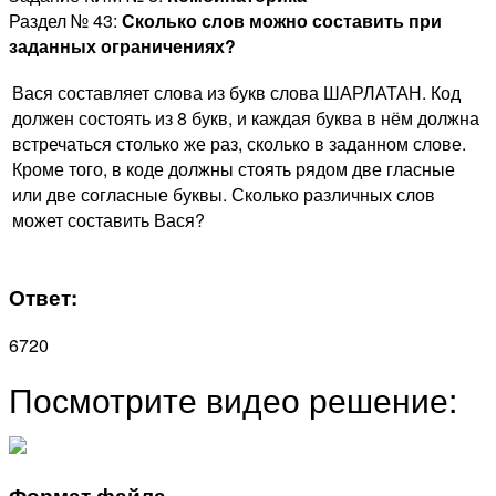
Раздел № 43:
Сколько слов можно составить при
заданных ограничениях?
Вася составляет слова из букв слова ШАРЛАТАН. Код
должен состоять из 8 букв, и каждая буква в нём должна
встречаться столько же раз, сколько в заданном слове.
Кроме того, в коде должны стоять рядом две гласные
или две согласные буквы. Сколько различных слов
может составить Вася?
Ответ:
6720
Посмотрите видео решение:
Формат файла