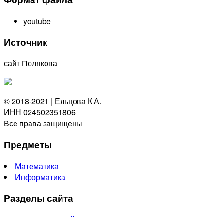
youtube
Источник
сайт Полякова
© 2018-2021 | Ельцова К.А.
ИНН 024502351806
Все права защищены
Предметы
Математика
Информатика
Разделы сайта