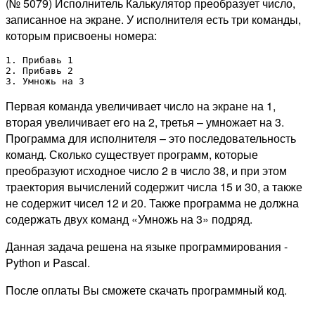
(№ 5079) Исполнитель Калькулятор преобразует число,
записанное на экране. У исполнителя есть три команды,
которым присвоены номера:
1. Прибавь 1

2. Прибавь 2

3. Умножь на 3
Первая команда увеличивает число на экране на 1,
вторая увеличивает его на 2, третья – умножает на 3.
Программа для исполнителя – это последовательность
команд. Сколько существует программ, которые
преобразуют исходное число 2 в число 38, и при этом
траектория вычислений содержит числа 15 и 30, а также
не содержит чисел 12 и 20. Также программа не должна
содержать двух команд «Умножь на 3» подряд.
Данная задача решена на языке программирования -
Python и Pascal.
После оплаты Вы сможете скачать программный код.