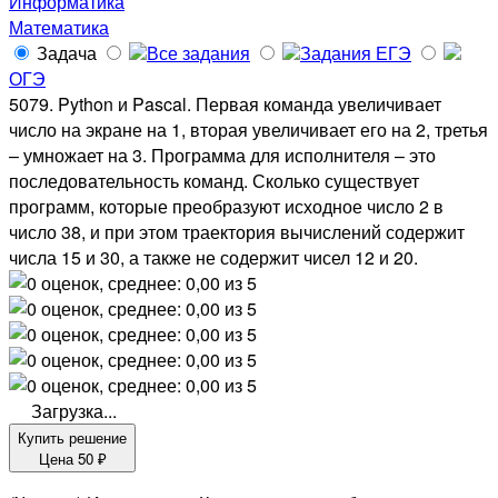
Информатика
Математика
Задача
Все задания
Задания ЕГЭ
ОГЭ
5079. Python и Pascal. Первая команда увеличивает
число на экране на 1, вторая увеличивает его на 2, третья
– умножает на 3. Программа для исполнителя – это
последовательность команд. Сколько существует
программ, которые преобразуют исходное число 2 в
число 38, и при этом траектория вычислений содержит
числа 15 и 30, а также не содержит чисел 12 и 20.
Загрузка...
Купить решение
Цена
50
₽