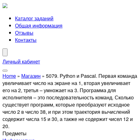
Каталог заданий
Общая информация
Отзывы
Контакты
Личный кабинет
Home
»
Магазин
»
5079. Python и Pascal. Первая команда
увеличивает число на экране на 1, вторая увеличивает
его на 2, третья – умножает на 3. Программа для
исполнителя – это последовательность команд. Сколько
существует программ, которые преобразуют исходное
число 2 в число 38, и при этом траектория вычислений
содержит числа 15 и 30, а также не содержит чисел 12 и
20.
Предметы