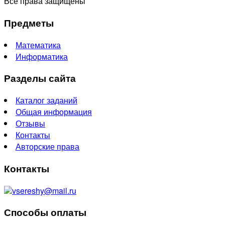
Все права защищены
Предметы
Математика
Информатика
Разделы сайта
Каталог заданий
Общая информация
Отзывы
Контакты
Авторские права
Контакты
vsereshy@mail.ru
Способы оплаты