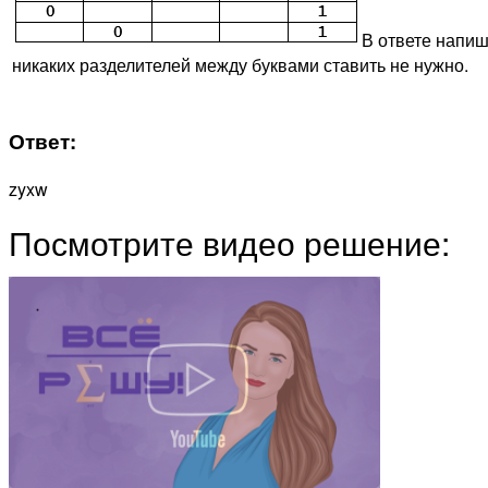
В ответе напиш
никаких разделителей между буквами ставить не нужно.
Ответ:
zyxw
Посмотрите видео решение: