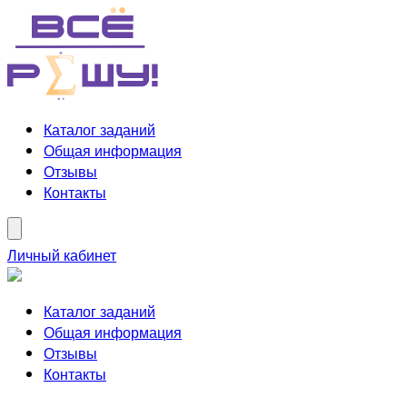
Каталог заданий
Общая информация
Отзывы
Контакты
Личный кабинет
Каталог заданий
Общая информация
Отзывы
Контакты