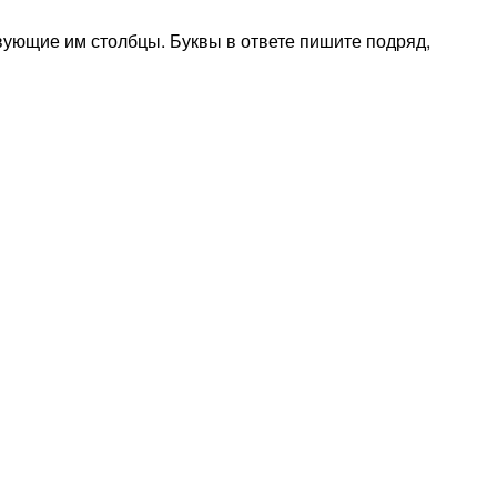
ствующие им столбцы. Буквы в ответе пишите подряд,