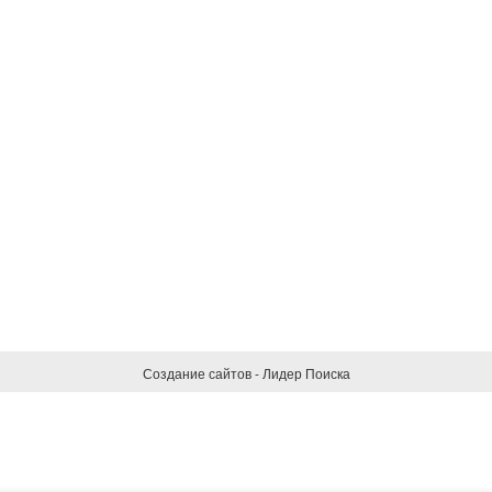
Создание сайтов - Лидер Поиска