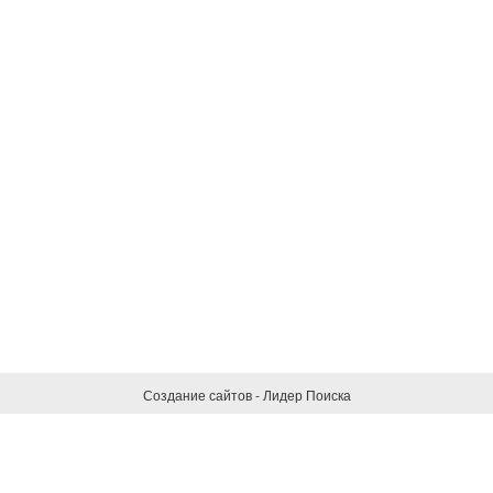
Создание сайтов - Лидер Поиска