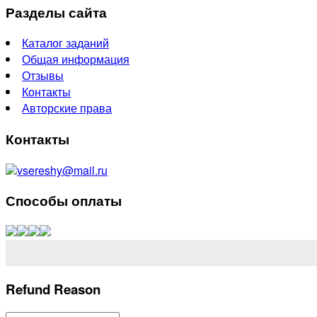
Разделы сайта
Каталог заданий
Общая информация
Отзывы
Контакты
Авторские права
Контакты
vsereshy@mail.ru
Способы оплаты
Refund Reason