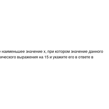
 наименьшее значение x, при котором значение данного
ческого выражения на 15 и укажите его в ответе в