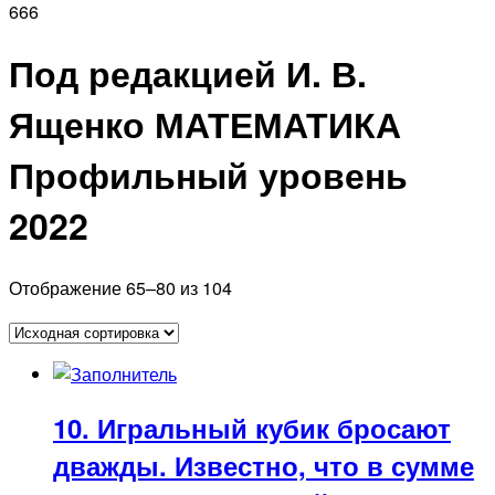
666
Под редакцией И. В.
Ященко МАТЕМАТИКА
Профильный уровень
2022
Отображение 65–80 из 104
10. Игральный кубик бросают
дважды. Известно, что в сумме