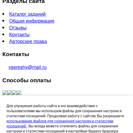
Разделы сайта
Каталог заданий
Общая информация
Отзывы
Контакты
Авторские права
Контакты
vsereshy@mail.ru
Способы оплаты
Создание сайтов - Лидер Поиска
Для улучшения работы сайта и его взаимодействия с
пользователями мы используем файлы для сохранения настроек и
Refund Reason
статистики посещений. Продолжая работу с сайтом, Вы разрешаете
использование файлов для сохранения настроек и статистики
посещений
. Вы всегда можете отключить файлы для сохранения
настроек и статистики посещений в настройках Вашего браузера.